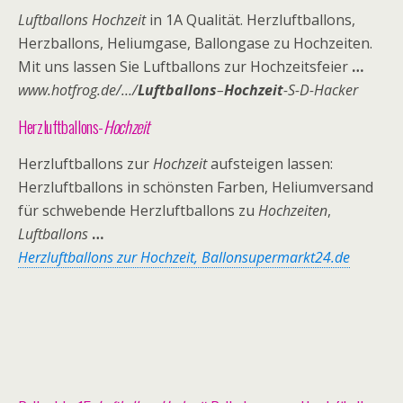
Luftballons Hochzeit
in 1A Qualität. Herzluftballons,
Herzballons, Heliumgase, Ballongase zu Hochzeiten.
Mit uns lassen Sie Luftballons zur Hochzeitsfeier
…
www.hotfrog.de/…/
Luftballons
–
Hochzeit
-S-D-Hacker
Herzluftballons-
Hochzeit
Herzluftballons zur
Hochzeit
aufsteigen lassen:
Herzluftballons in schönsten Farben, Heliumversand
für schwebende Herzluftballons zu
Hochzeiten
,
Luftballons
…
Herzluftballons zur Hochzeit, Ballonsupermarkt24.de