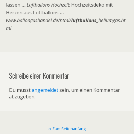
lassen
…
Luftballons Hochzeit
: Hochzeitsdeko mit
Herzen aus Luftballons
…
www.ballongashandel.de/html/
luftballons
_heliumgas.ht
ml
Schreibe einen Kommentar
Du musst
angemeldet
sein, um einen Kommentar
abzugeben.
Zum Seitenanfang